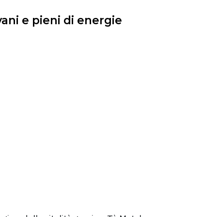
ni e pieni di energie