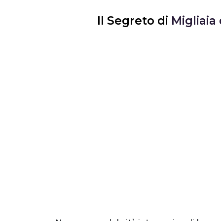
Il Segreto di
Migliaia 